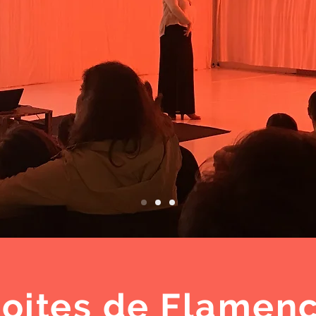
oites de Flamen