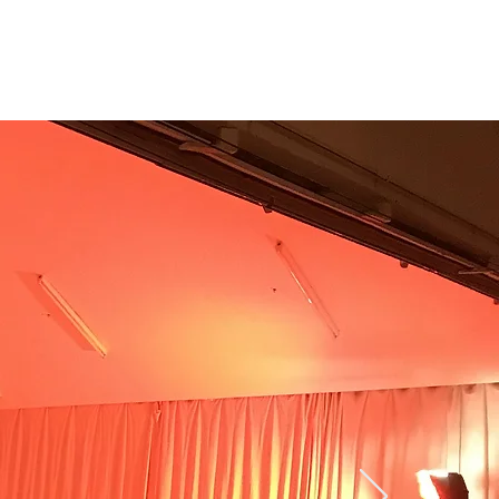
ESPETÁCULOS
CONTACTOS